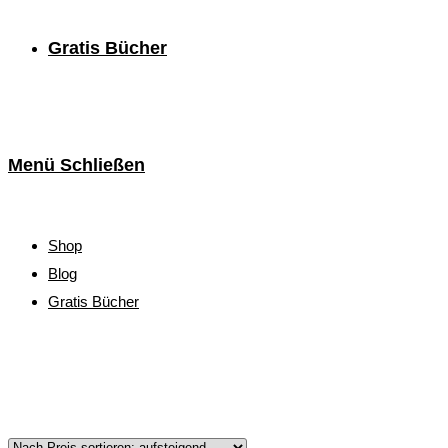
Gratis Bücher
Menü
Schließen
Shop
Blog
Gratis Bücher