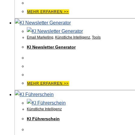
MEHR ERFAHREN >>
Email Marketing
,
Künstliche Intelligenz
,
Tools
KI Newsletter Generator
MEHR ERFAHREN >>
Künstliche Intelligenz
KI Führerschein