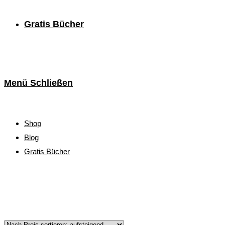
Gratis Bücher
Menü
Schließen
Shop
Blog
Gratis Bücher