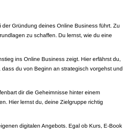
bei der Gründung deines Online Business führt. Zu
ndlagen zu schaffen. Du lernst, wie du eine
eg ins Online Business zeigt. Hier erfährst du,
r, dass du von Beginn an strategisch vorgehst und
fenbart dir die Geheimnisse hinter einem
 Hier lernst du, deine Zielgruppe richtig
genen digitalen Angebots. Egal ob Kurs, E-Book