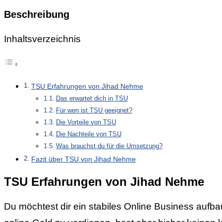
Beschreibung
Inhaltsverzeichnis
TSU Erfahrungen von Jihad Nehme
Das erwartet dich in TSU
Für wen ist TSU geeignet?
Die Vorteile von TSU
Die Nachteile von TSU
Was brauchst du für die Umsetzung?
Fazit über TSU von Jihad Nehme
TSU Erfahrungen von Jihad Nehme
Du möchtest dir ein stabiles Online Business aufba