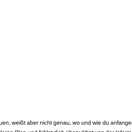
uen, weißt aber nicht genau, wo und wie du anfangen