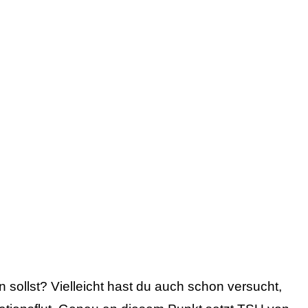
 sollst? Vielleicht hast du auch schon versucht,