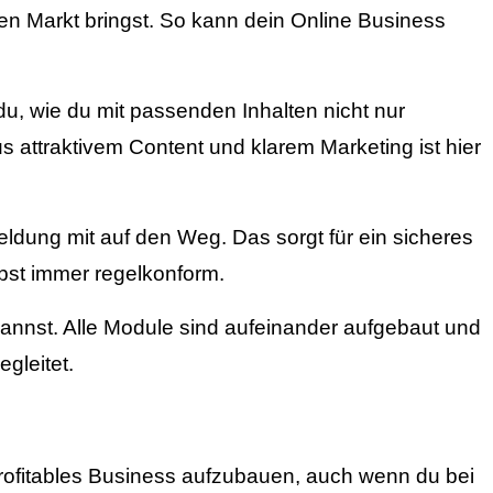
den Markt bringst. So kann dein Online Business
, wie du mit passenden Inhalten nicht nur
 attraktivem Content und klarem Marketing ist hier
ldung mit auf den Weg. Das sorgt für ein sicheres
ibst immer regelkonform.
annst. Alle Module sind aufeinander aufgebaut und
gleitet.
profitables Business aufzubauen, auch wenn du bei