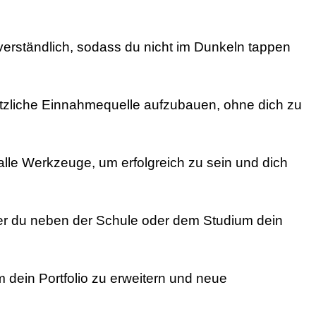
n verständlich, sodass du nicht im Dunkeln tappen
ätzliche Einnahmequelle aufzubauen, ohne dich zu
alle Werkzeuge, um erfolgreich zu sein und dich
 der du neben der Schule oder dem Studium dein
 dein Portfolio zu erweitern und neue