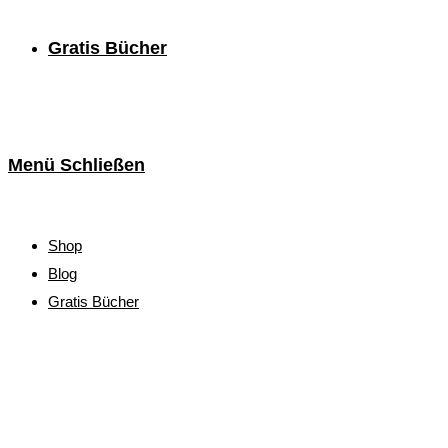
Gratis Bücher
Menü
Schließen
Shop
Blog
Gratis Bücher