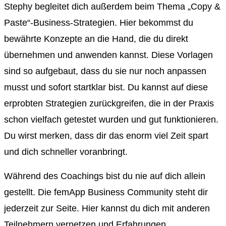
Stephy begleitet dich außerdem beim Thema „Copy &
Paste“-Business-Strategien. Hier bekommst du
bewährte Konzepte an die Hand, die du direkt
übernehmen und anwenden kannst. Diese Vorlagen
sind so aufgebaut, dass du sie nur noch anpassen
musst und sofort startklar bist. Du kannst auf diese
erprobten Strategien zurückgreifen, die in der Praxis
schon vielfach getestet wurden und gut funktionieren.
Du wirst merken, dass dir das enorm viel Zeit spart
und dich schneller voranbringt.
Während des Coachings bist du nie auf dich allein
gestellt. Die femApp Business Community steht dir
jederzeit zur Seite. Hier kannst du dich mit anderen
Teilnehmern vernetzen und Erfahrungen