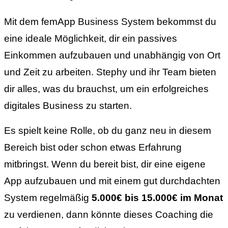
Mit dem femApp Business System bekommst du
eine ideale Möglichkeit, dir ein passives
Einkommen aufzubauen und unabhängig von Ort
und Zeit zu arbeiten. Stephy und ihr Team bieten
dir alles, was du brauchst, um ein erfolgreiches
digitales Business zu starten.
Es spielt keine Rolle, ob du ganz neu in diesem
Bereich bist oder schon etwas Erfahrung
mitbringst. Wenn du bereit bist, dir eine eigene
App aufzubauen und mit einem gut durchdachten
System regelmäßig
5.000€ bis 15.000€ im Monat
zu verdienen, dann könnte dieses Coaching die