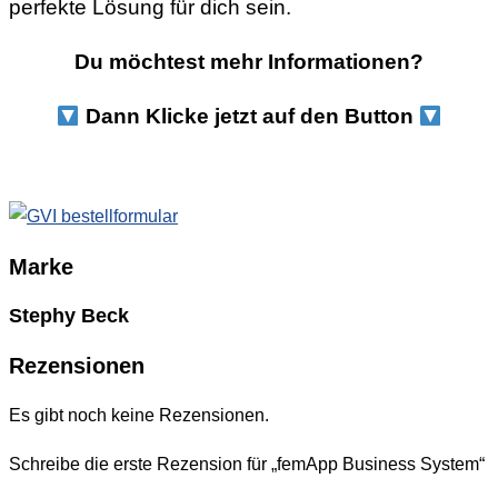
perfekte Lösung für dich sein.
Du möchtest mehr Informationen
?
Dann Klicke jetzt auf den Button
Marke
Stephy Beck
Rezensionen
Es gibt noch keine Rezensionen.
Schreibe die erste Rezension für „femApp Business System“