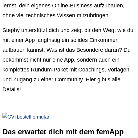
lernst, dein eigenes Online-Business aufzubauen,
ohne viel technisches Wissen mitzubringen.
Stephy unterstützt dich und zeigt dir den Weg, wie du
mit einer App langfristig ein solides Einkommen
aufbauen kannst.
Was ist das Besondere daran? Du
bekommst nicht nur eine App, sondern auch ein
komplettes Rundum-Paket mit Coachings, Vorlagen
und Zugang zu einer Community. Hier gibt’s alle
Details!
Das erwartet dich mit dem femApp