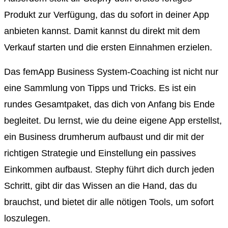
Produkt zur Verfügung, das du sofort in deiner App
anbieten kannst. Damit kannst du direkt mit dem
Verkauf starten und die ersten Einnahmen erzielen.
Das femApp Business System-Coaching ist nicht nur
eine Sammlung von Tipps und Tricks. Es ist ein
rundes Gesamtpaket, das dich von Anfang bis Ende
begleitet. Du lernst, wie du deine eigene App erstellst,
ein Business drumherum aufbaust und dir mit der
richtigen Strategie und Einstellung ein passives
Einkommen aufbaust. Stephy führt dich durch jeden
Schritt, gibt dir das Wissen an die Hand, das du
brauchst, und bietet dir alle nötigen Tools, um sofort
loszulegen.