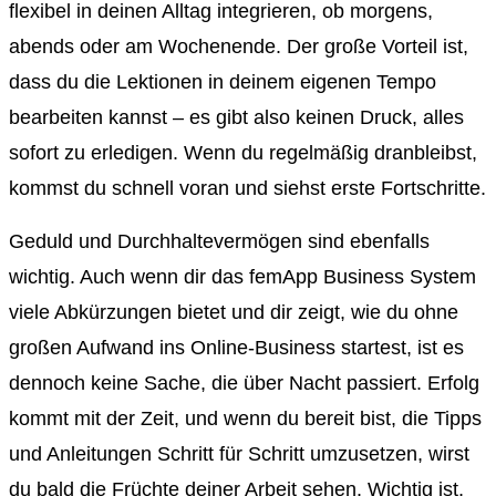
flexibel in deinen Alltag integrieren, ob morgens,
abends oder am Wochenende. Der große Vorteil ist,
dass du die Lektionen in deinem eigenen Tempo
bearbeiten kannst – es gibt also keinen Druck, alles
sofort zu erledigen. Wenn du regelmäßig dranbleibst,
kommst du schnell voran und siehst erste Fortschritte.
Geduld und Durchhaltevermögen sind ebenfalls
wichtig. Auch wenn dir das femApp Business System
viele Abkürzungen bietet und dir zeigt, wie du ohne
großen Aufwand ins Online-Business startest, ist es
dennoch keine Sache, die über Nacht passiert. Erfolg
kommt mit der Zeit, und wenn du bereit bist, die Tipps
und Anleitungen Schritt für Schritt umzusetzen, wirst
du bald die Früchte deiner Arbeit sehen. Wichtig ist,