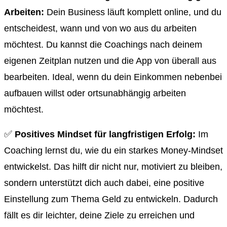
Arbeiten:
Dein Business läuft komplett online, und du
entscheidest, wann und von wo aus du arbeiten
möchtest. Du kannst die Coachings nach deinem
eigenen Zeitplan nutzen und die App von überall aus
bearbeiten. Ideal, wenn du dein Einkommen nebenbei
aufbauen willst oder ortsunabhängig arbeiten
möchtest.
✅
Positives Mindset für langfristigen Erfolg:
Im
Coaching lernst du, wie du ein starkes Money-Mindset
entwickelst. Das hilft dir nicht nur, motiviert zu bleiben,
sondern unterstützt dich auch dabei, eine positive
Einstellung zum Thema Geld zu entwickeln. Dadurch
fällt es dir leichter, deine Ziele zu erreichen und