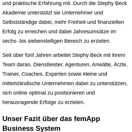
und praktische Erfahrung mit. Durch die Stephy Beck
Akademie unterstützt sie Unternehmer und
Selbstständige dabei, mehr Freiheit und finanziellen
Erfolg zu erreichen und dabei Jahresumsätze im
sechs- bis siebenstelligen Bereich zu erzielen.
Seit über fünf Jahren arbeitet Stephy Beck mit ihrem
Team daran, Dienstleister, Agenturen, Anwälte, Ärzte,
Trainer, Coaches, Experten sowie kleine und
mittelständische Unternehmen dabei zu unterstützen,
sich online optimal zu positionieren und
herausragende Erfolge zu erzielen.
Unser Fazit über das femApp
Business System