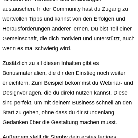
austauschen. In der Community hast du Zugang zu
wertvollen Tipps und kannst von den Erfolgen und
Herausforderungen anderer lernen. Du bist Teil einer
Gemeinschaft, die dich motiviert und unterstützt, auch
wenn es mal schwierig wird.
Zusätzlich zu all diesen Inhalten gibt es
Bonusmaterialien, die dir den Einstieg noch weiter
erleichtern. Zum Beispiel bekommst du Webinar- und
Designvorlagen, die du direkt nutzen kannst. Diese
sind perfekt, um mit deinem Business schnell an den
Start zu gehen, ohne dass du dir stundenlang
Gedanken über die Gestaltung machen musst.
Außerdem stellt dir Stephy dein erstes fertiges