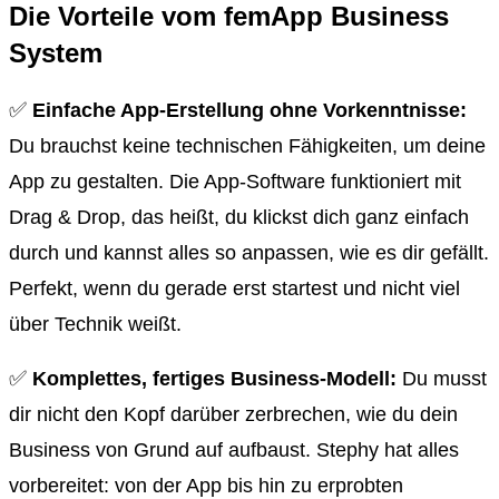
Die Vorteile vom femApp Business
System
✅
Einfache App-Erstellung ohne Vorkenntnisse:
Du brauchst keine technischen Fähigkeiten, um deine
App zu gestalten. Die App-Software funktioniert mit
Drag & Drop, das heißt, du klickst dich ganz einfach
durch und kannst alles so anpassen, wie es dir gefällt.
Perfekt, wenn du gerade erst startest und nicht viel
über Technik weißt.
✅
Komplettes, fertiges Business-Modell:
Du musst
dir nicht den Kopf darüber zerbrechen, wie du dein
Business von Grund auf aufbaust. Stephy hat alles
vorbereitet: von der App bis hin zu erprobten