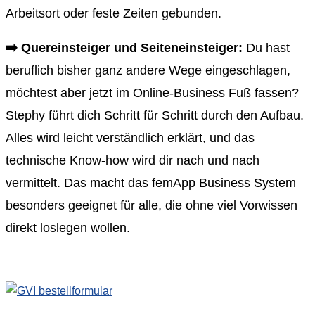
Arbeitsort oder feste Zeiten gebunden.
➡️
Quereinsteiger und Seiteneinsteiger:
Du hast
beruflich bisher ganz andere Wege eingeschlagen,
möchtest aber jetzt im Online-Business Fuß fassen?
Stephy führt dich Schritt für Schritt durch den Aufbau.
Alles wird leicht verständlich erklärt, und das
technische Know-how wird dir nach und nach
vermittelt. Das macht das femApp Business System
besonders geeignet für alle, die ohne viel Vorwissen
direkt loslegen wollen.