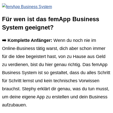
Für wen ist das femApp Business
System geeignet?
➡️
Komplette Anfänger:
Wenn du noch nie im
Online-Business tätig warst, dich aber schon immer
für die Idee begeistert hast, von zu Hause aus Geld
zu verdienen, bist du hier genau richtig. Das femApp
Business System ist so gestaltet, dass du alles Schritt
für Schritt lernst und kein technisches Vorwissen
brauchst. Stephy erklärt dir genau, was du tun musst,
um deine eigene App zu erstellen und dein Business
aufzubauen.