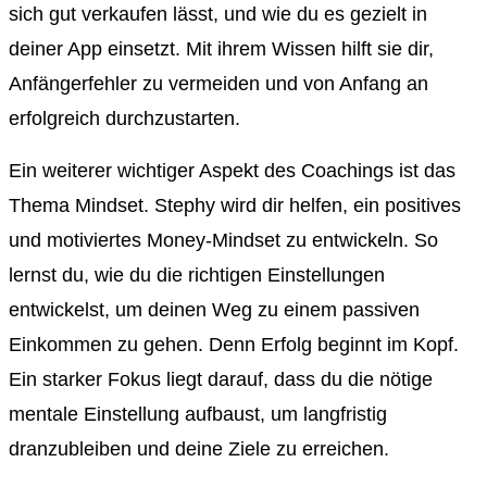
sich gut verkaufen lässt, und wie du es gezielt in
deiner App einsetzt. Mit ihrem Wissen hilft sie dir,
Anfängerfehler zu vermeiden und von Anfang an
erfolgreich durchzustarten.
Ein weiterer wichtiger Aspekt des Coachings ist das
Thema Mindset. Stephy wird dir helfen, ein positives
und motiviertes Money-Mindset zu entwickeln. So
lernst du, wie du die richtigen Einstellungen
entwickelst, um deinen Weg zu einem passiven
Einkommen zu gehen. Denn Erfolg beginnt im Kopf.
Ein starker Fokus liegt darauf, dass du die nötige
mentale Einstellung aufbaust, um langfristig
dranzubleiben und deine Ziele zu erreichen.