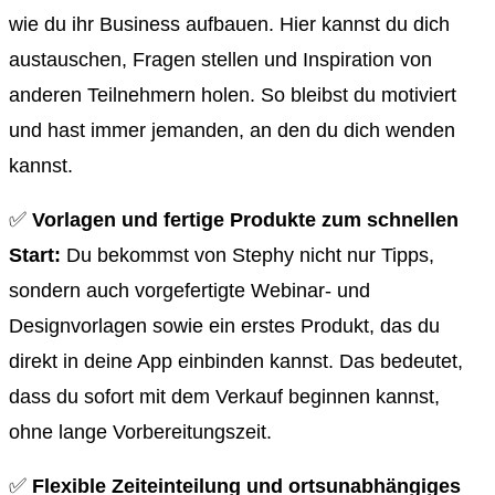
wie du ihr Business aufbauen. Hier kannst du dich
austauschen, Fragen stellen und Inspiration von
anderen Teilnehmern holen. So bleibst du motiviert
und hast immer jemanden, an den du dich wenden
kannst.
✅
Vorlagen und fertige Produkte zum schnellen
Start:
Du bekommst von Stephy nicht nur Tipps,
sondern auch vorgefertigte Webinar- und
Designvorlagen sowie ein erstes Produkt, das du
direkt in deine App einbinden kannst. Das bedeutet,
dass du sofort mit dem Verkauf beginnen kannst,
ohne lange Vorbereitungszeit.
✅
Flexible Zeiteinteilung und ortsunabhängiges