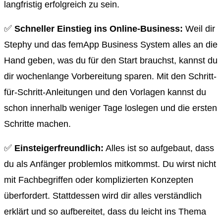
langfristig erfolgreich zu sein.
✅
Schneller Einstieg ins Online-Business:
Weil dir
Stephy und das femApp Business System alles an die
Hand geben, was du für den Start brauchst, kannst du
dir wochenlange Vorbereitung sparen. Mit den Schritt-
für-Schritt-Anleitungen und den Vorlagen kannst du
schon innerhalb weniger Tage loslegen und die ersten
Schritte machen.
✅
Einsteigerfreundlich:
Alles ist so aufgebaut, dass
du als Anfänger problemlos mitkommst. Du wirst nicht
mit Fachbegriffen oder komplizierten Konzepten
überfordert. Stattdessen wird dir alles verständlich
erklärt und so aufbereitet, dass du leicht ins Thema