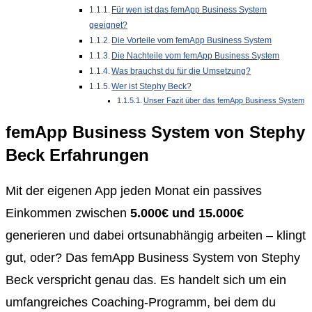
Für wen ist das femApp Business System
geeignet?
Die Vorteile vom femApp Business System
Die Nachteile vom femApp Business System
Was brauchst du für die Umsetzung?
Wer ist Stephy Beck?
Unser Fazit über das femApp Business System
femApp Business System von Stephy
Beck Erfahrungen
Mit der eigenen App jeden Monat ein passives
Einkommen zwischen
5.000€ und 15.000€
generieren und dabei ortsunabhängig arbeiten – klingt
gut, oder? Das femApp Business System von Stephy
Beck verspricht genau das. Es handelt sich um ein
umfangreiches Coaching-Programm, bei dem du