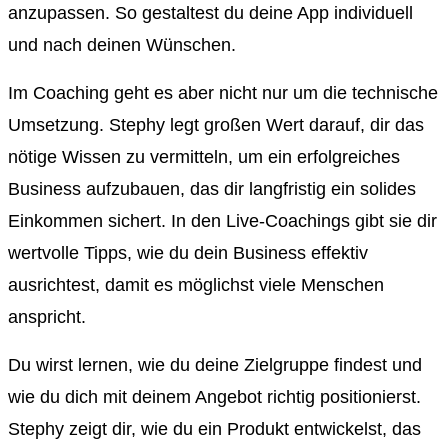
anzupassen. So gestaltest du deine App individuell
und nach deinen Wünschen.
Im Coaching geht es aber nicht nur um die technische
Umsetzung. Stephy legt großen Wert darauf, dir das
nötige Wissen zu vermitteln, um ein erfolgreiches
Business aufzubauen, das dir langfristig ein solides
Einkommen sichert. In den Live-Coachings gibt sie dir
wertvolle Tipps, wie du dein Business effektiv
ausrichtest, damit es möglichst viele Menschen
anspricht.
Du wirst lernen, wie du deine Zielgruppe findest und
wie du dich mit deinem Angebot richtig positionierst.
Stephy zeigt dir, wie du ein Produkt entwickelst, das