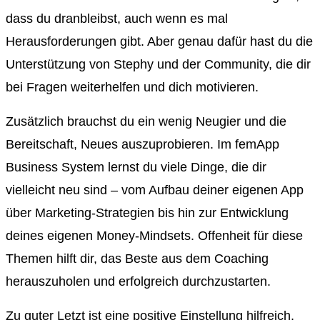
dass du dranbleibst, auch wenn es mal
Herausforderungen gibt. Aber genau dafür hast du die
Unterstützung von Stephy und der Community, die dir
bei Fragen weiterhelfen und dich motivieren.
Zusätzlich brauchst du ein wenig Neugier und die
Bereitschaft, Neues auszuprobieren. Im femApp
Business System lernst du viele Dinge, die dir
vielleicht neu sind – vom Aufbau deiner eigenen App
über Marketing-Strategien bis hin zur Entwicklung
deines eigenen Money-Mindsets. Offenheit für diese
Themen hilft dir, das Beste aus dem Coaching
herauszuholen und erfolgreich durchzustarten.
Zu guter Letzt ist eine positive Einstellung hilfreich,