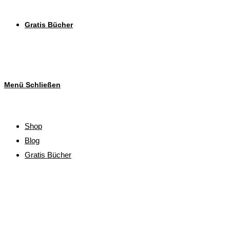
Gratis Bücher
Menü
Schließen
Shop
Blog
Gratis Bücher