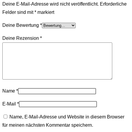
Deine E-Mail-Adresse wird nicht veröffentlicht.
Erforderliche
Felder sind mit
*
markiert
Deine Bewertung
*
Deine Rezension
*
Name
*
E-Mail
*
Name, E-Mail-Adresse und Website in diesem Browser
für meinen nächsten Kommentar speichern.