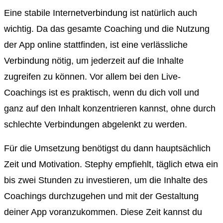
Eine stabile Internetverbindung ist natürlich auch
wichtig. Da das gesamte Coaching und die Nutzung
der App online stattfinden, ist eine verlässliche
Verbindung nötig, um jederzeit auf die Inhalte
zugreifen zu können. Vor allem bei den Live-
Coachings ist es praktisch, wenn du dich voll und
ganz auf den Inhalt konzentrieren kannst, ohne durch
schlechte Verbindungen abgelenkt zu werden.
Für die Umsetzung benötigst du dann hauptsächlich
Zeit und Motivation. Stephy empfiehlt, täglich etwa ein
bis zwei Stunden zu investieren, um die Inhalte des
Coachings durchzugehen und mit der Gestaltung
deiner App voranzukommen. Diese Zeit kannst du