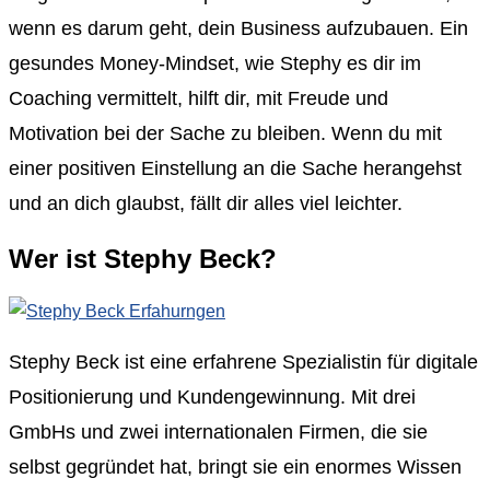
wenn es darum geht, dein Business aufzubauen. Ein
gesundes Money-Mindset, wie Stephy es dir im
Coaching vermittelt, hilft dir, mit Freude und
Motivation bei der Sache zu bleiben. Wenn du mit
einer positiven Einstellung an die Sache herangehst
und an dich glaubst, fällt dir alles viel leichter.
Wer ist Stephy Beck?
Stephy Beck ist eine erfahrene Spezialistin für digitale
Positionierung und Kundengewinnung. Mit drei
GmbHs und zwei internationalen Firmen, die sie
selbst gegründet hat, bringt sie ein enormes Wissen