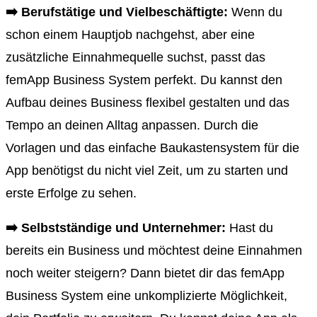
➡️
Berufstätige und Vielbeschäftigte:
Wenn du
schon einem Hauptjob nachgehst, aber eine
zusätzliche Einnahmequelle suchst, passt das
femApp Business System perfekt. Du kannst den
Aufbau deines Business flexibel gestalten und das
Tempo an deinen Alltag anpassen. Durch die
Vorlagen und das einfache Baukastensystem für die
App benötigst du nicht viel Zeit, um zu starten und
erste Erfolge zu sehen.
➡️
Selbstständige und Unternehmer:
Hast du
bereits ein Business und möchtest deine Einnahmen
noch weiter steigern? Dann bietet dir das femApp
Business System eine unkomplizierte Möglichkeit,