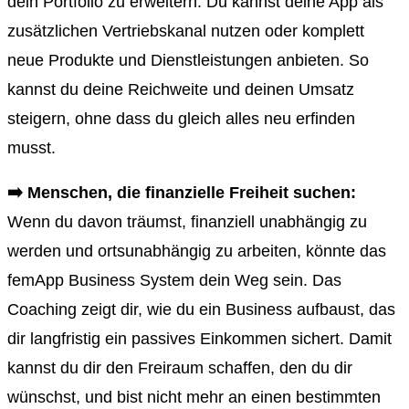
dein Portfolio zu erweitern. Du kannst deine App als
zusätzlichen Vertriebskanal nutzen oder komplett
neue Produkte und Dienstleistungen anbieten. So
kannst du deine Reichweite und deinen Umsatz
steigern, ohne dass du gleich alles neu erfinden
musst.
➡️
Menschen, die finanzielle Freiheit suchen:
Wenn du davon träumst, finanziell unabhängig zu
werden und ortsunabhängig zu arbeiten, könnte das
femApp Business System dein Weg sein. Das
Coaching zeigt dir, wie du ein Business aufbaust, das
dir langfristig ein passives Einkommen sichert. Damit
kannst du dir den Freiraum schaffen, den du dir
wünschst, und bist nicht mehr an einen bestimmten