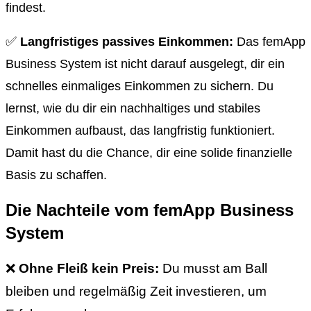
findest.
✅
Langfristiges passives Einkommen:
Das femApp
Business System ist nicht darauf ausgelegt, dir ein
schnelles einmaliges Einkommen zu sichern. Du
lernst, wie du dir ein nachhaltiges und stabiles
Einkommen aufbaust, das langfristig funktioniert.
Damit hast du die Chance, dir eine solide finanzielle
Basis zu schaffen.
Die Nachteile vom femApp Business
System
❌
Ohne Fleiß kein Preis:
Du musst am Ball
bleiben und regelmäßig Zeit investieren, um