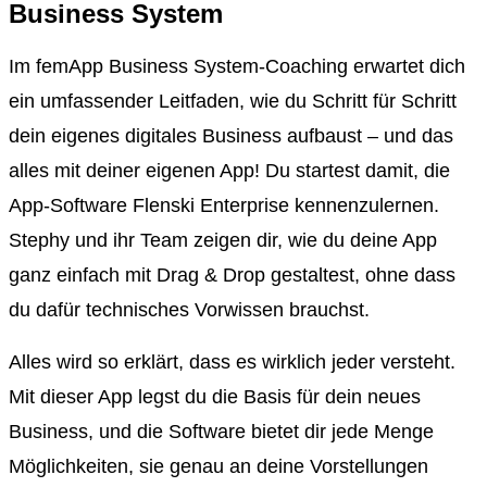
Business System
Im femApp Business System-Coaching erwartet dich
ein umfassender Leitfaden, wie du Schritt für Schritt
dein eigenes digitales Business aufbaust – und das
alles mit deiner eigenen App! Du startest damit, die
App-Software Flenski Enterprise kennenzulernen.
Stephy und ihr Team zeigen dir, wie du deine App
ganz einfach mit Drag & Drop gestaltest, ohne dass
du dafür technisches Vorwissen brauchst.
Alles wird so erklärt, dass es wirklich jeder versteht.
Mit dieser App legst du die Basis für dein neues
Business, und die Software bietet dir jede Menge
Möglichkeiten, sie genau an deine Vorstellungen