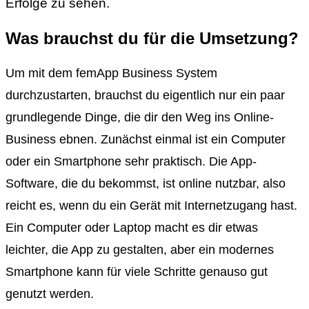
Erfolge zu sehen.
Was brauchst du für die Umsetzung?
Um mit dem femApp Business System
durchzustarten, brauchst du eigentlich nur ein paar
grundlegende Dinge, die dir den Weg ins Online-
Business ebnen. Zunächst einmal ist ein Computer
oder ein Smartphone sehr praktisch. Die App-
Software, die du bekommst, ist online nutzbar, also
reicht es, wenn du ein Gerät mit Internetzugang hast.
Ein Computer oder Laptop macht es dir etwas
leichter, die App zu gestalten, aber ein modernes
Smartphone kann für viele Schritte genauso gut
genutzt werden.