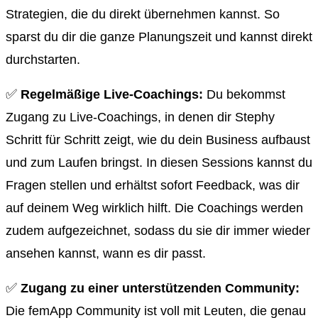
Strategien, die du direkt übernehmen kannst. So
sparst du dir die ganze Planungszeit und kannst direkt
durchstarten.
✅
Regelmäßige Live-Coachings:
Du bekommst
Zugang zu Live-Coachings, in denen dir Stephy
Schritt für Schritt zeigt, wie du dein Business aufbaust
und zum Laufen bringst. In diesen Sessions kannst du
Fragen stellen und erhältst sofort Feedback, was dir
auf deinem Weg wirklich hilft. Die Coachings werden
zudem aufgezeichnet, sodass du sie dir immer wieder
ansehen kannst, wann es dir passt.
✅
Zugang zu einer unterstützenden Community:
Die femApp Community ist voll mit Leuten, die genau