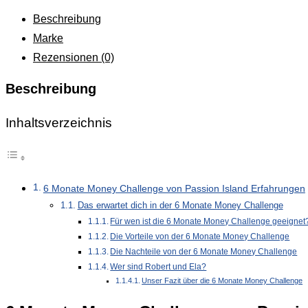
Beschreibung
Marke
Rezensionen (0)
Beschreibung
Inhaltsverzeichnis
6 Monate Money Challenge von Passion Island Erfahrungen
Das erwartet dich in der 6 Monate Money Challenge
Für wen ist die 6 Monate Money Challenge geeignet
Die Vorteile von der 6 Monate Money Challenge
Die Nachteile von der 6 Monate Money Challenge
Wer sind Robert und Ela?
Unser Fazit über die 6 Monate Money Challenge