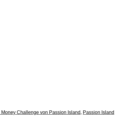
 Money Challenge von Passion Island
,
Passion Island