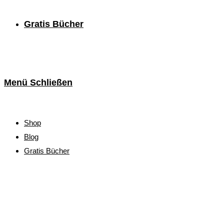
Gratis Bücher
Menü
Schließen
Shop
Blog
Gratis Bücher