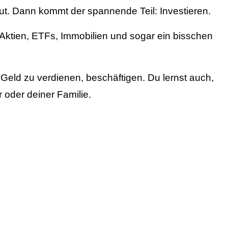
tut. Dann kommt der spannende Teil: Investieren.
 Aktien, ETFs, Immobilien und sogar ein bisschen
eld zu verdienen, beschäftigen. Du lernst auch,
 oder deiner Familie.