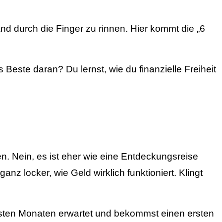
nd durch die Finger zu rinnen. Hier kommt die „6
Beste daran? Du lernst, wie du finanzielle Freiheit
n. Nein, es ist eher wie eine Entdeckungsreise
anz locker, wie Geld wirklich funktioniert. Klingt
chsten Monaten erwartet und bekommst einen ersten