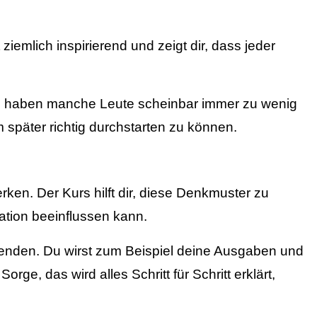
ziemlich inspirierend und zeigt dir, dass jeder
um haben manche Leute scheinbar immer zu wenig
m später richtig durchstarten zu können.
ken. Der Kurs hilft dir, diese Denkmuster zu
uation beeinflussen kann.
wenden. Du wirst zum Beispiel deine Ausgaben und
, das wird alles Schritt für Schritt erklärt,