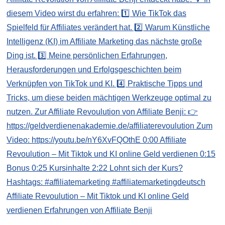
Affiliate Revoulution – Mit Tiktok und KI online Geld
verdienen Erfahrungen von Affiliate Benji