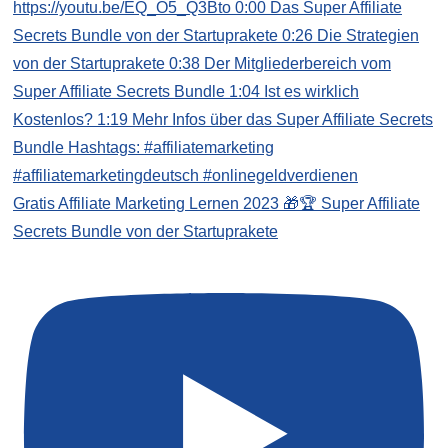
Gratis Affiliate Marketing Lernen 2023 🎁🏆 Super Affiliate
Secrets Bundle von der Startuprakete