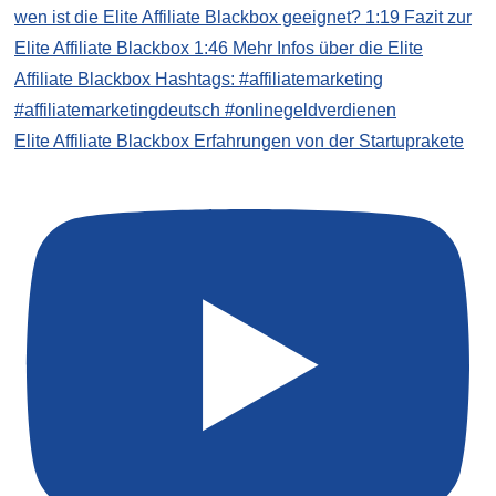
Elite Affiliate Blackbox Erfahrungen von der Startuprakete