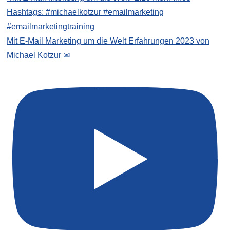
Mit E-Mail Marketing um die Welt Erfahrungen 2023 von
Michael Kotzur ✉