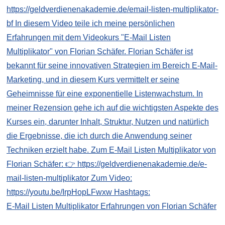
E-Mail Listen Multiplikator Erfahrungen von Florian Schäfer