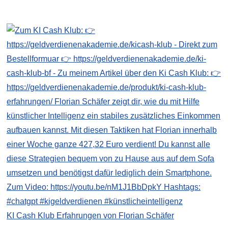
KI Cash Klub Erfahrungen von Florian Schäfer