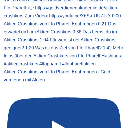
Aktien Crashkurs von Flo Pharell Erfahrungen - Geld
verdienen mit Aktien