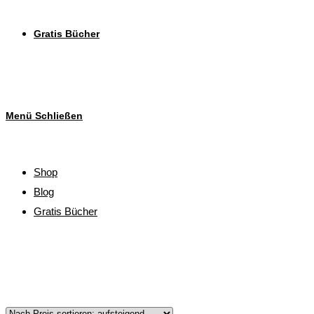
Gratis Bücher
Menü
Schließen
Shop
Blog
Gratis Bücher