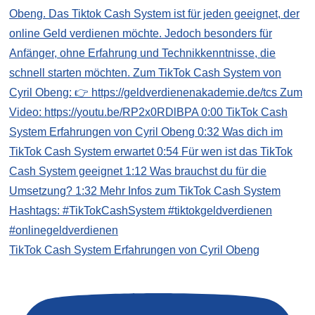
TikTok Cash System Erfahrungen von Cyril Obeng