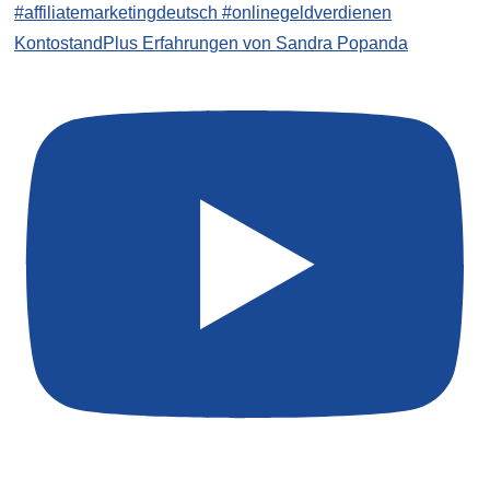
KontostandPlus Erfahrungen von Sandra Popanda