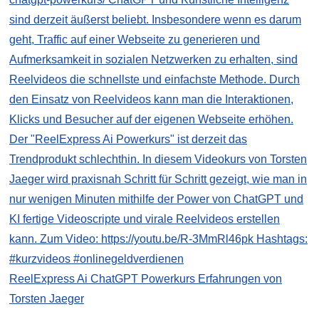
ReelExpress Ai ChatGPT Powerkurs Erfahrungen von
Torsten Jaeger