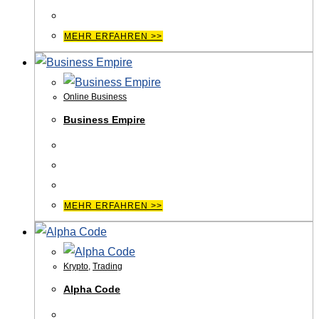
MEHR ERFAHREN >>
Online Business
Business Empire
MEHR ERFAHREN >>
Krypto
,
Trading
Alpha Code