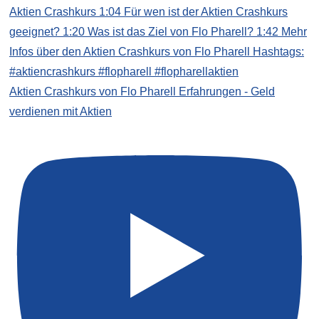
Aktien Crashkurs von Flo Pharell Erfahrungen - Geld
verdienen mit Aktien