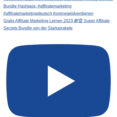
Gratis Affiliate Marketing Lernen 2023 🎁🏆 Super Affiliate
Secrets Bundle von der Startuprakete