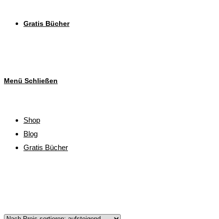
Gratis Bücher
Menü
Schließen
Shop
Blog
Gratis Bücher