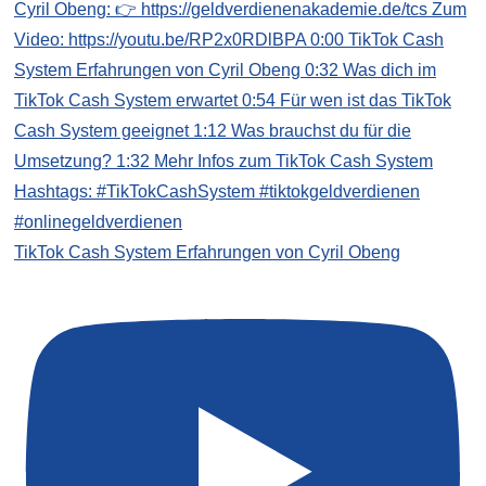
TikTok Cash System Erfahrungen von Cyril Obeng