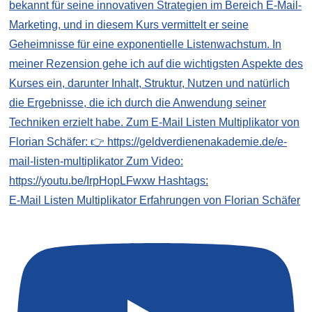
E-Mail Listen Multiplikator Erfahrungen von Florian Schäfer