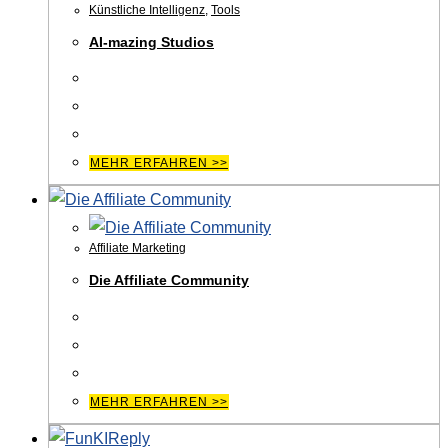
Künstliche Intelligenz
,
Tools
AI-mazing Studios
MEHR ERFAHREN >>
Affiliate Marketing
Die Affiliate Community
MEHR ERFAHREN >>