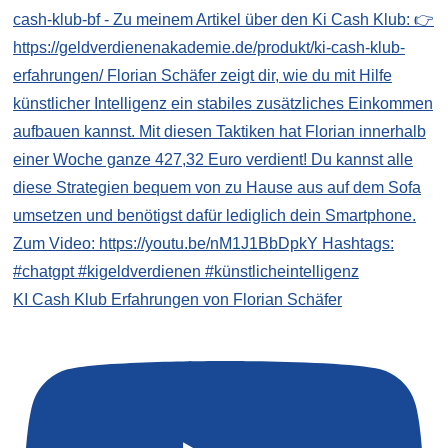
KI Cash Klub Erfahrungen von Florian Schäfer