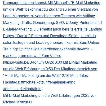
Mit E-Mail Marketing um die Welt Erfahrungen 2023 von
Michael Kotzur ✉