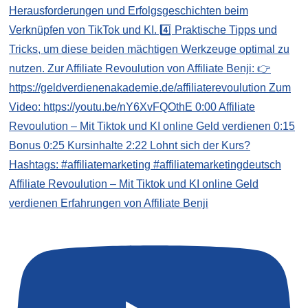
Affiliate Revoulution – Mit Tiktok und KI online Geld
verdienen Erfahrungen von Affiliate Benji