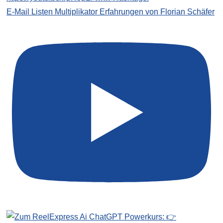
E-Mail Listen Multiplikator Erfahrungen von Florian Schäfer