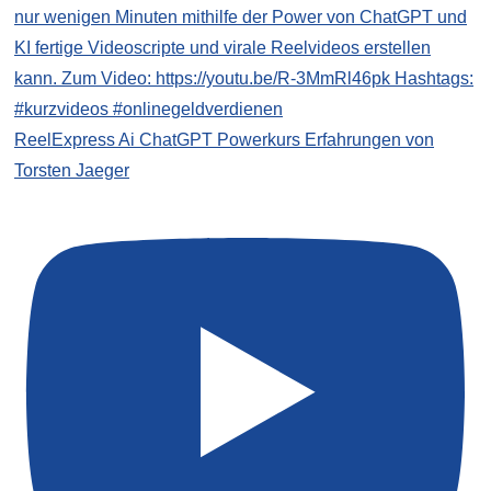
ReelExpress Ai ChatGPT Powerkurs Erfahrungen von
Torsten Jaeger