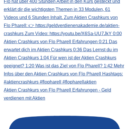
Aktien Crashkurs von Flo Pharell Erfahrungen - Geld
verdienen mit Aktien