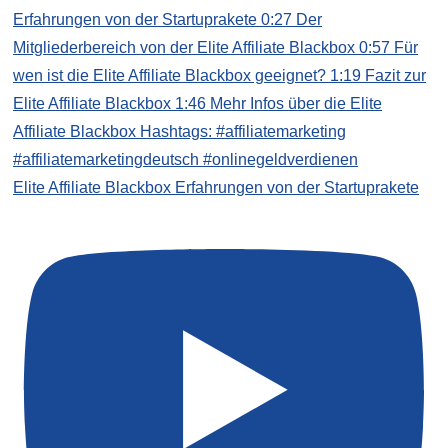
Elite Affiliate Blackbox Erfahrungen von der Startuprakete