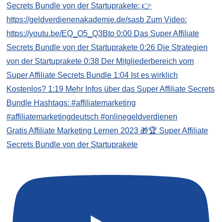
Gratis Affiliate Marketing Lernen 2023 🎁🏆 Super Affiliate
Secrets Bundle von der Startuprakete