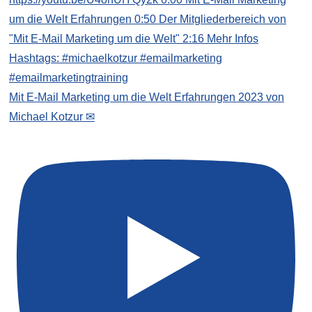
Mit E-Mail Marketing um die Welt Erfahrungen 2023 von
Michael Kotzur ✉