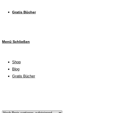
Gratis Bücher
Menü
Schließen
Shop
Blog
Gratis Bücher