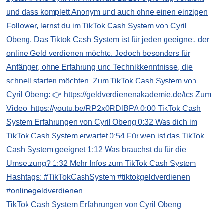
TikTok Cash System Erfahrungen von Cyril Obeng