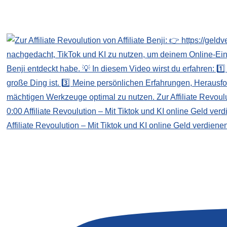
Affiliate Revoulution – Mit Tiktok und KI online Geld verdiene