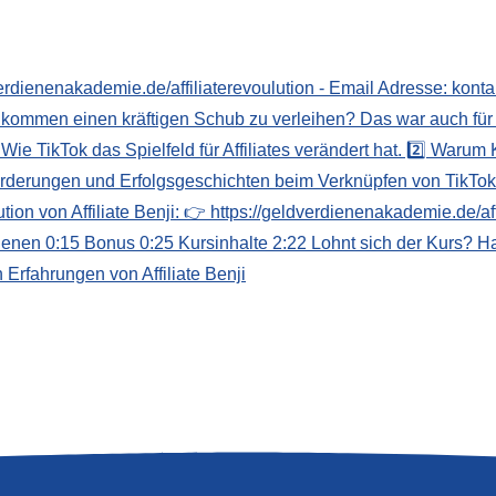
n Erfahrungen von Affiliate Benji