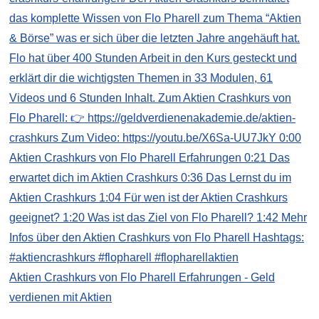
Aktien Crashkurs von Flo Pharell Erfahrungen - Geld
verdienen mit Aktien