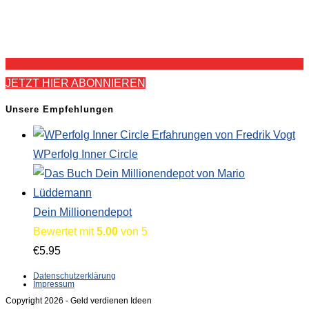
JETZT HIER ABONNIEREN
Unsere Empfehlungen
WPerfolg Inner Circle
Dein Millionendepot
Bewertet mit
5.00
von 5
€
5.95
Datenschutzerklärung
Impressum
Copyright 2026 - Geld verdienen Ideen