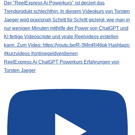
ReelExpress Ai ChatGPT Powerkurs Erfahrungen von
Torsten Jaeger