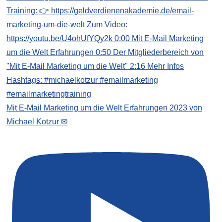
Mit E-Mail Marketing um die Welt Erfahrungen 2023 von
Michael Kotzur ✉