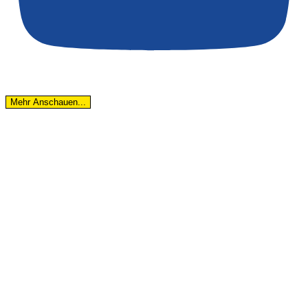
Mehr Anschauen...