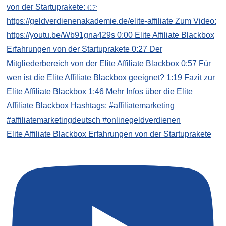
Elite Affiliate Blackbox Erfahrungen von der Startuprakete