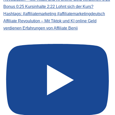
Affiliate Revoulution – Mit Tiktok und KI online Geld
verdienen Erfahrungen von Affiliate Benji