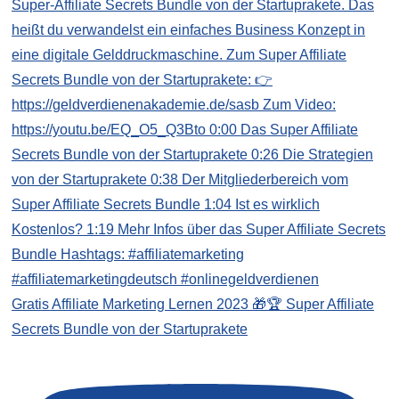
Gratis Affiliate Marketing Lernen 2023 🎁🏆 Super Affiliate
Secrets Bundle von der Startuprakete