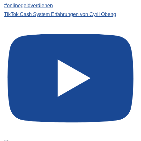
TikTok Cash System Erfahrungen von Cyril Obeng