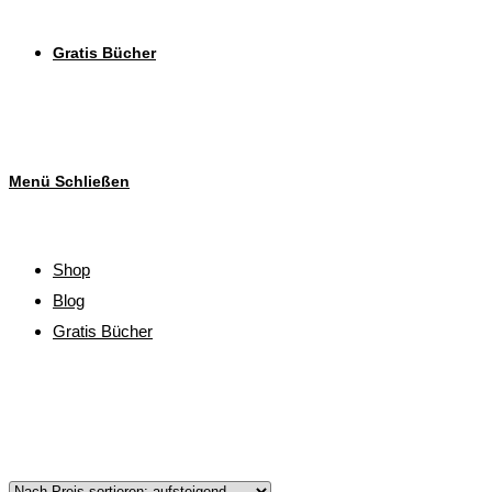
Gratis Bücher
Menü
Schließen
Shop
Blog
Gratis Bücher