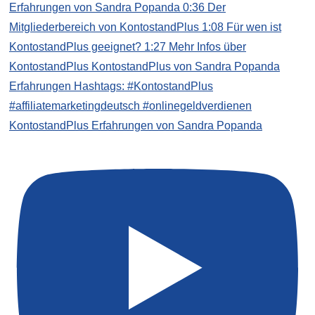
KontostandPlus Erfahrungen von Sandra Popanda