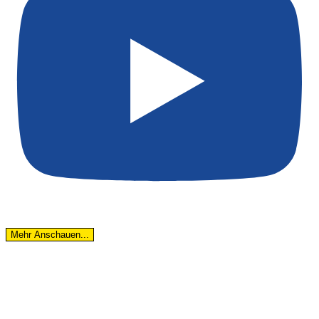
Mehr Anschauen...