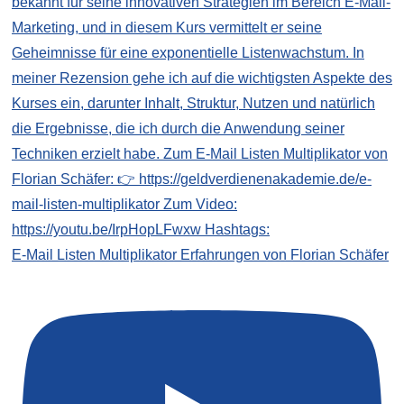
E-Mail Listen Multiplikator Erfahrungen von Florian Schäfer