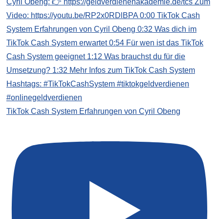
TikTok Cash System Erfahrungen von Cyril Obeng