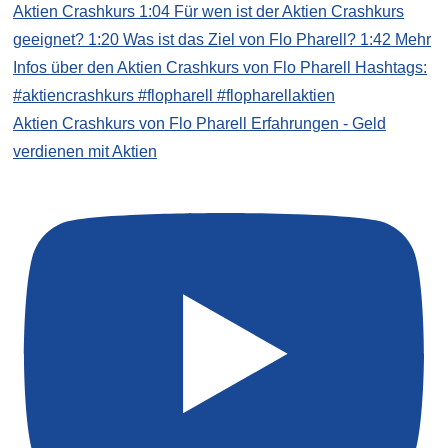
Aktien Crashkurs von Flo Pharell Erfahrungen - Geld
verdienen mit Aktien