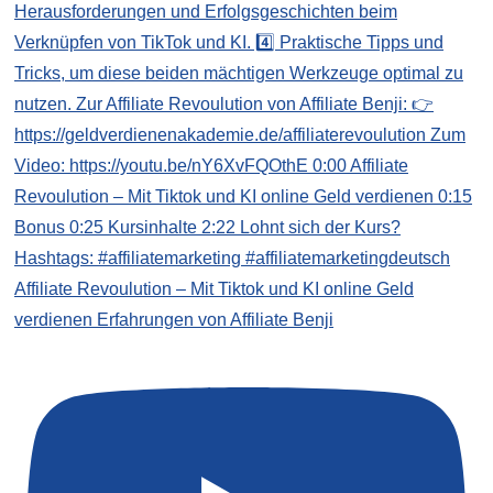
Affiliate Revoulution – Mit Tiktok und KI online Geld
verdienen Erfahrungen von Affiliate Benji