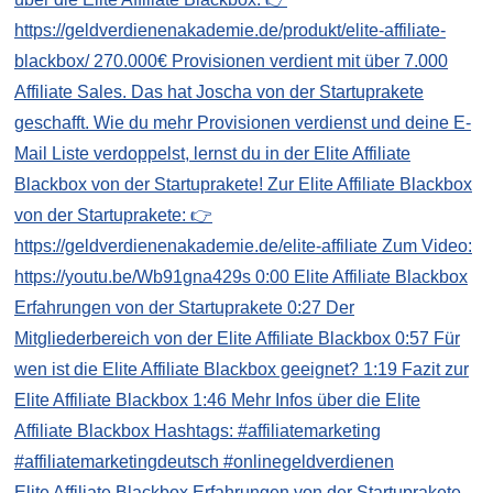
Elite Affiliate Blackbox Erfahrungen von der Startuprakete