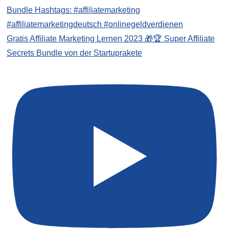
Gratis Affiliate Marketing Lernen 2023 🎁🏆 Super Affiliate
Secrets Bundle von der Startuprakete