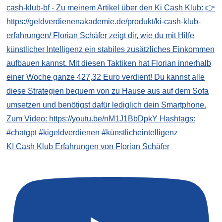
KI Cash Klub Erfahrungen von Florian Schäfer