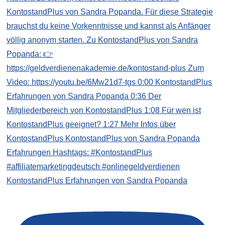
KontostandPlus Erfahrungen von Sandra Popanda