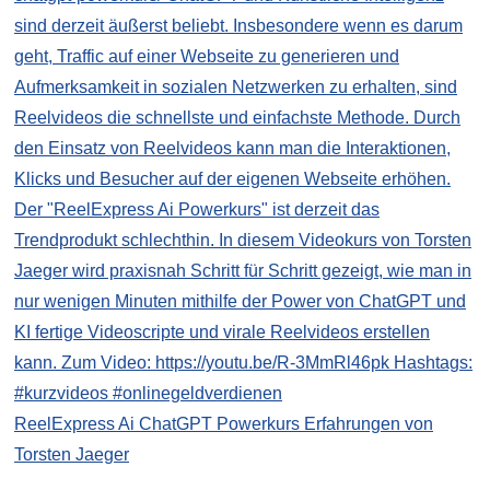
ReelExpress Ai ChatGPT Powerkurs Erfahrungen von
Torsten Jaeger