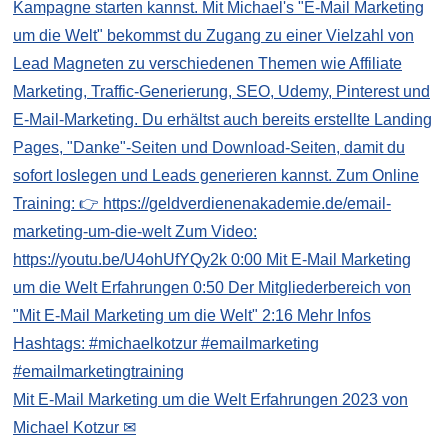
Mit E-Mail Marketing um die Welt Erfahrungen 2023 von
Michael Kotzur ✉