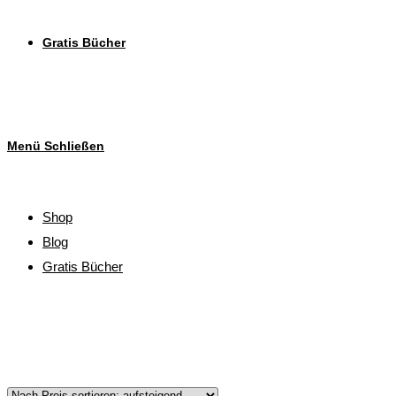
Gratis Bücher
Menü
Schließen
Shop
Blog
Gratis Bücher