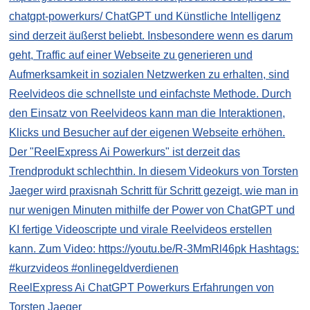
ReelExpress Ai ChatGPT Powerkurs Erfahrungen von
Torsten Jaeger