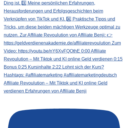
Affiliate Revoulution – Mit Tiktok und KI online Geld
verdienen Erfahrungen von Affiliate Benji