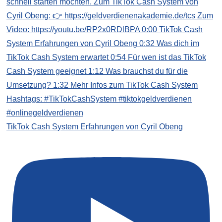
TikTok Cash System Erfahrungen von Cyril Obeng