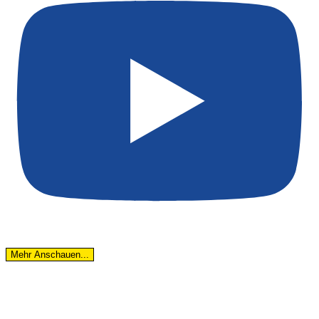
Mehr Anschauen...