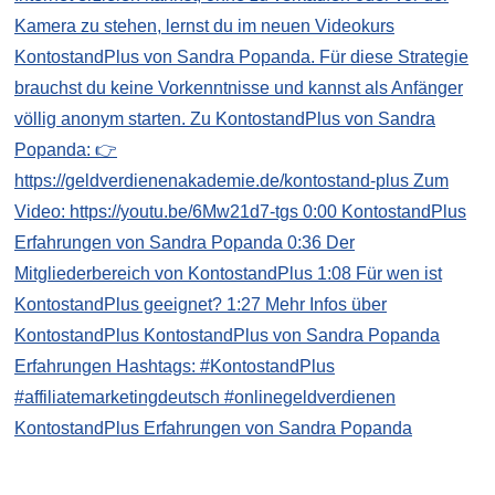
KontostandPlus Erfahrungen von Sandra Popanda