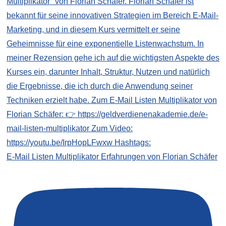
E-Mail Listen Multiplikator Erfahrungen von Florian Schäfer