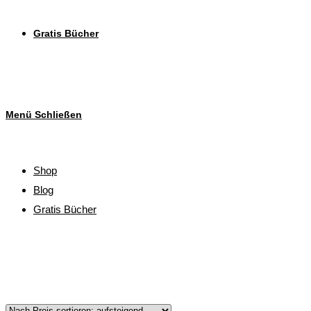
Gratis Bücher
Menü
Schließen
Shop
Blog
Gratis Bücher