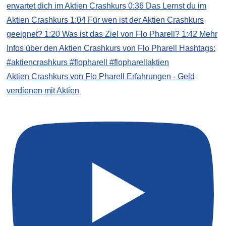
Aktien Crashkurs von Flo Pharell Erfahrungen - Geld
verdienen mit Aktien