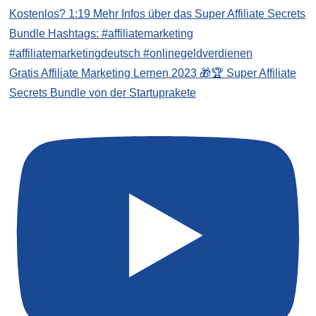
Gratis Affiliate Marketing Lernen 2023 🎁🏆 Super Affiliate
Secrets Bundle von der Startuprakete