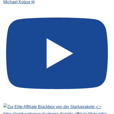
Michael Kotzur ✉