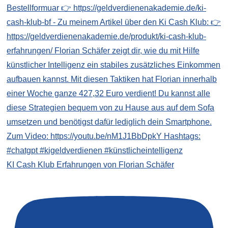
KI Cash Klub Erfahrungen von Florian Schäfer