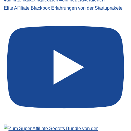
Elite Affiliate Blackbox Erfahrungen von der Startuprakete