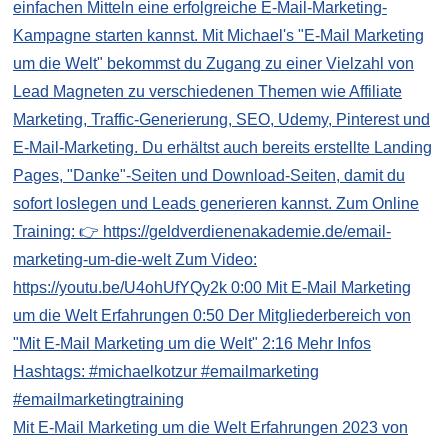
Mit E-Mail Marketing um die Welt Erfahrungen 2023 von