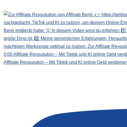
Affiliate Revoulution – Mit Tiktok und KI online Geld verdiene