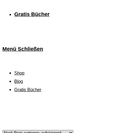
Gratis Bücher
Menü
Schließen
Shop
Blog
Gratis Bücher