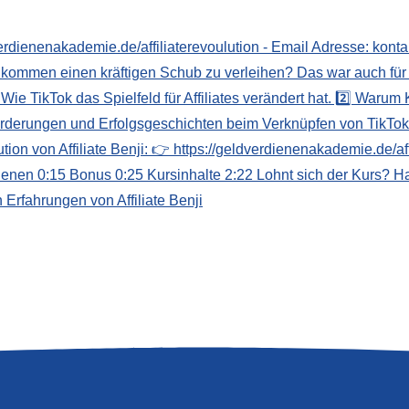
n Erfahrungen von Affiliate Benji