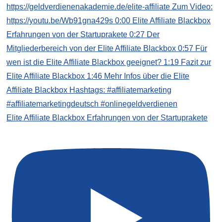
Elite Affiliate Blackbox Erfahrungen von der Startuprakete