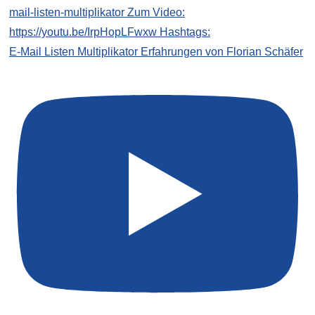
E-Mail Listen Multiplikator Erfahrungen von Florian Schäfer