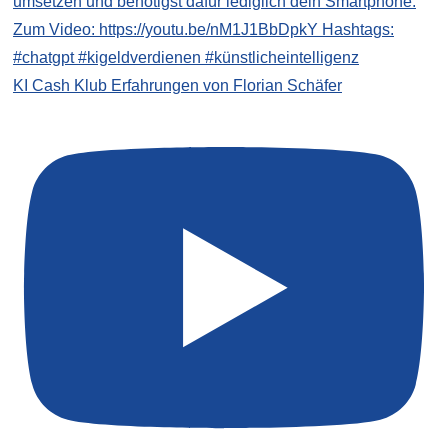
KI Cash Klub Erfahrungen von Florian Schäfer