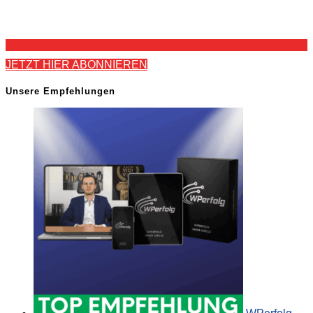
JETZT HIER ABONNIEREN
Unsere Empfehlungen