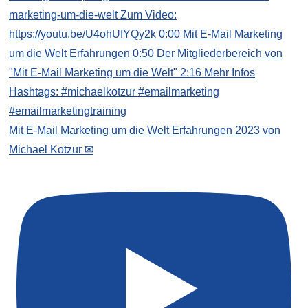
Mit E-Mail Marketing um die Welt Erfahrungen 2023 von
Michael Kotzur ✉