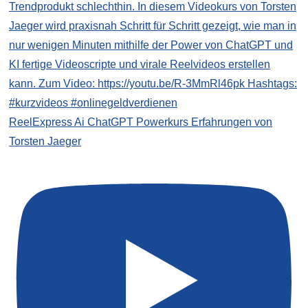
ReelExpress Ai ChatGPT Powerkurs Erfahrungen von
Torsten Jaeger