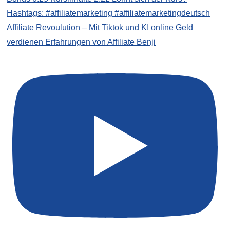
Affiliate Revoulution – Mit Tiktok und KI online Geld
verdienen Erfahrungen von Affiliate Benji