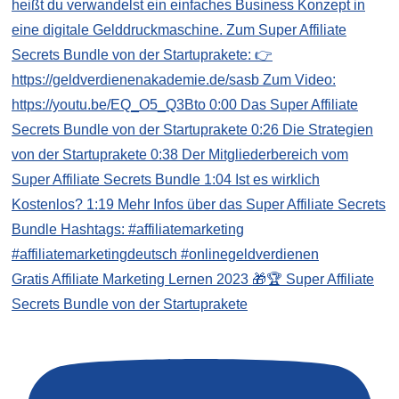
Gratis Affiliate Marketing Lernen 2023 🎁🏆 Super Affiliate
Secrets Bundle von der Startuprakete