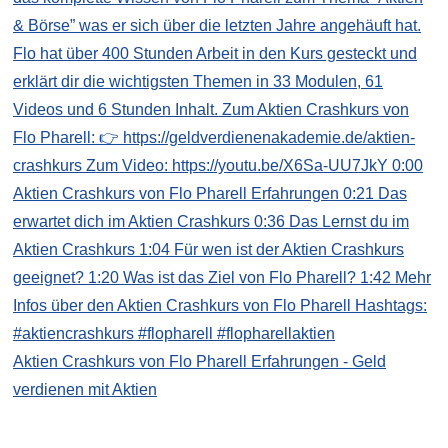
Aktien Crashkurs von Flo Pharell Erfahrungen - Geld
verdienen mit Aktien