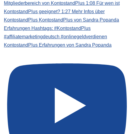
KontostandPlus Erfahrungen von Sandra Popanda