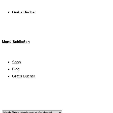
Gratis Bücher
Menü
Schließen
Shop
Blog
Gratis Bücher