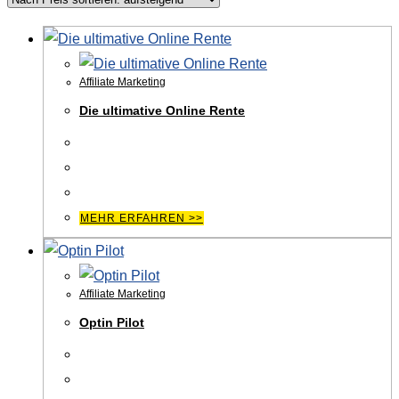
Affiliate Marketing
Die ultimative Online Rente
MEHR ERFAHREN >>
Affiliate Marketing
Optin Pilot