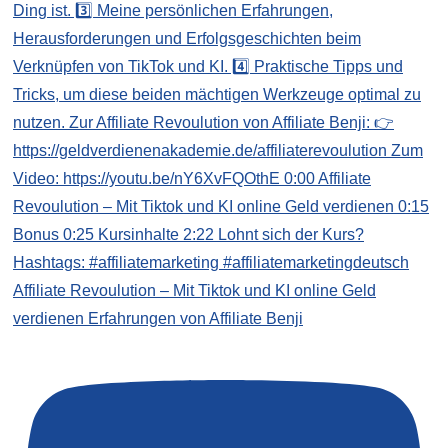
Affiliate Revoulution – Mit Tiktok und KI online Geld
verdienen Erfahrungen von Affiliate Benji