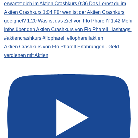
Aktien Crashkurs von Flo Pharell Erfahrungen - Geld
verdienen mit Aktien