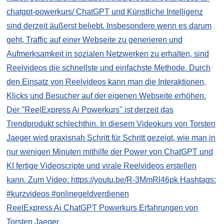
ReelExpress Ai ChatGPT Powerkurs Erfahrungen von
Torsten Jaeger