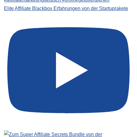
Elite Affiliate Blackbox Erfahrungen von der Startuprakete