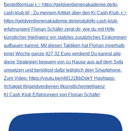
KI Cash Klub Erfahrungen von Florian Schäfer