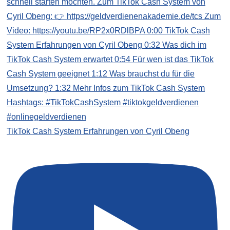
TikTok Cash System Erfahrungen von Cyril Obeng