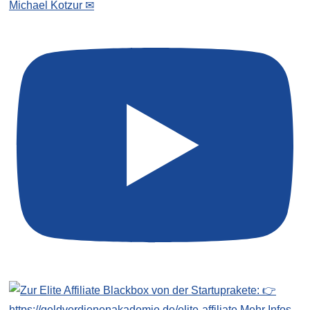
Michael Kotzur ✉