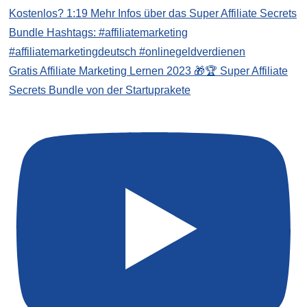
Gratis Affiliate Marketing Lernen 2023 🎁🏆 Super Affiliate
Secrets Bundle von der Startuprakete