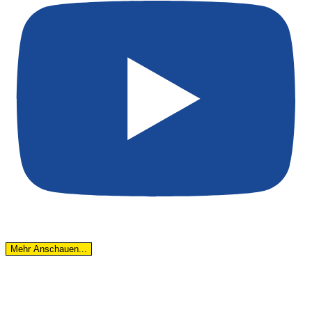
Mehr Anschauen...