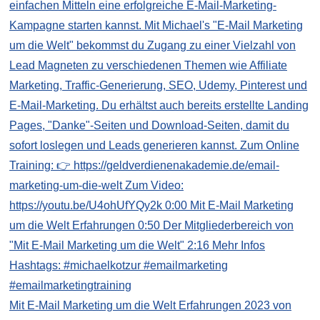
Mit E-Mail Marketing um die Welt Erfahrungen 2023 von