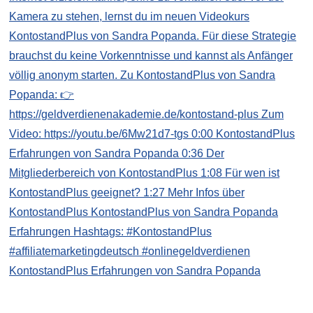
KontostandPlus Erfahrungen von Sandra Popanda