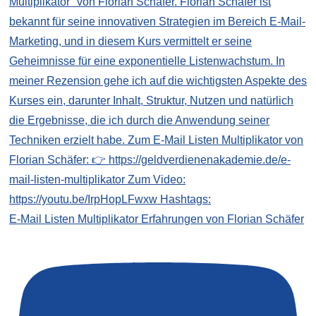
E-Mail Listen Multiplikator Erfahrungen von Florian Schäfer