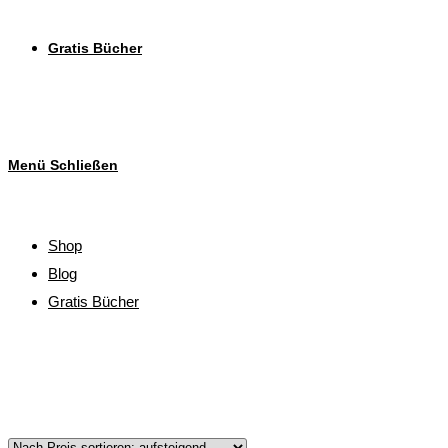
Gratis Bücher
Menü
Schließen
Shop
Blog
Gratis Bücher