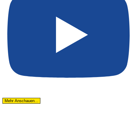
Mehr Anschauen...