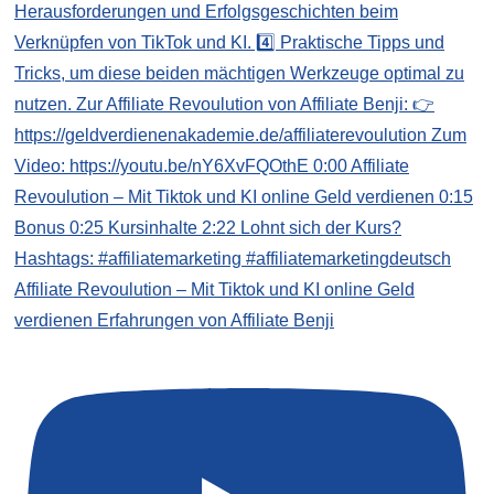
Affiliate Revoulution – Mit Tiktok und KI online Geld
verdienen Erfahrungen von Affiliate Benji