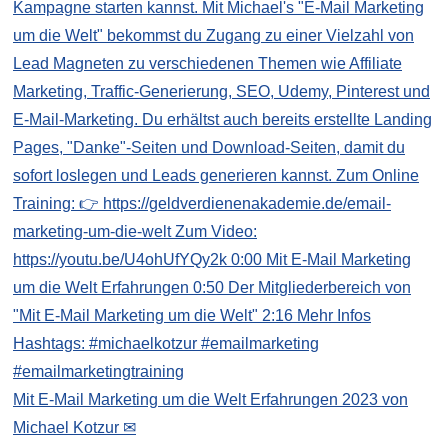
Mit E-Mail Marketing um die Welt Erfahrungen 2023 von
Michael Kotzur ✉