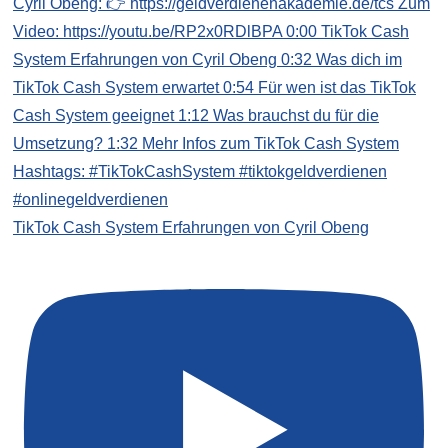
TikTok Cash System Erfahrungen von Cyril Obeng