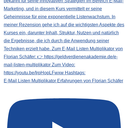
E-Mail Listen Multiplikator Erfahrungen von Florian Schäfer