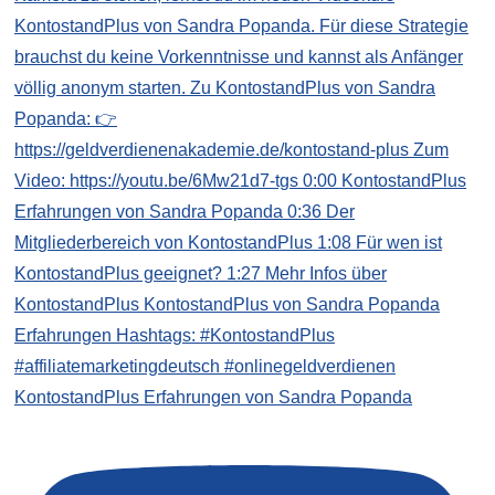
KontostandPlus Erfahrungen von Sandra Popanda