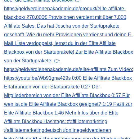
Elite Affiliate Blackbox Erfahrungen von der Startuprakete