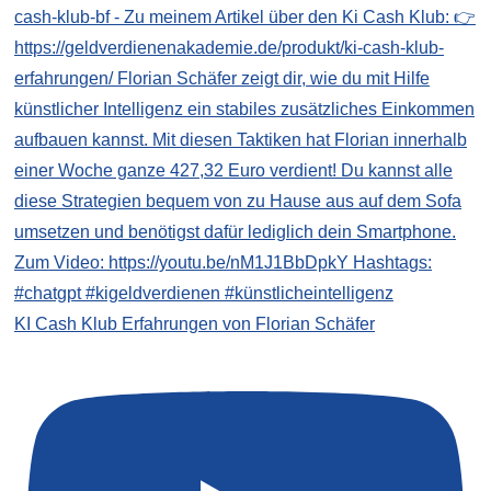
KI Cash Klub Erfahrungen von Florian Schäfer