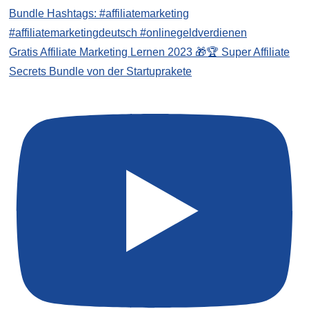
Gratis Affiliate Marketing Lernen 2023 🎁🏆 Super Affiliate
Secrets Bundle von der Startuprakete