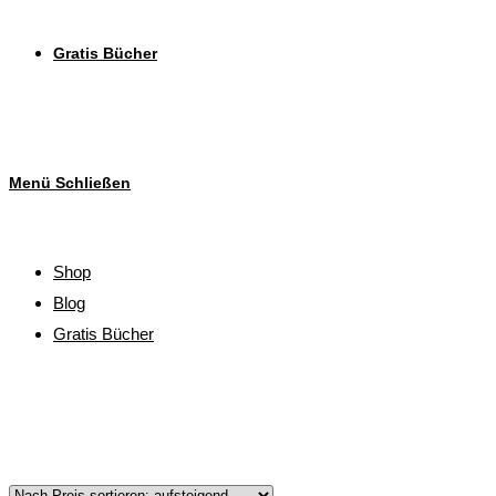
Gratis Bücher
Menü
Schließen
Shop
Blog
Gratis Bücher