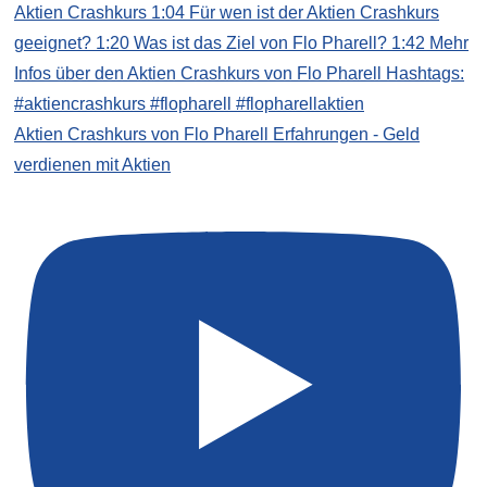
Aktien Crashkurs von Flo Pharell Erfahrungen - Geld
verdienen mit Aktien