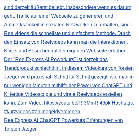
ReelExpress Ai ChatGPT Powerkurs Erfahrungen von
Torsten Jaeger